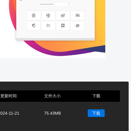
更新时间
文件大小
下载
024-11-21
75.43MB
下载