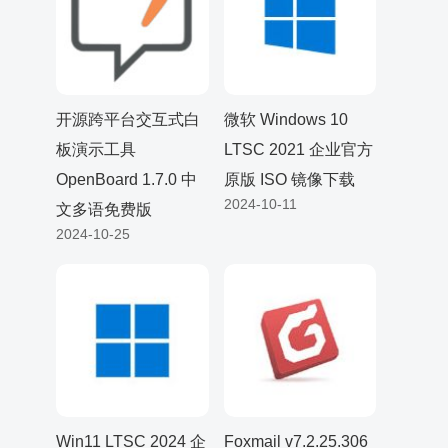
开源跨平台交互式白
微软 Windows 10
板演示工具
LTSC 2021 企业官方
OpenBoard 1.7.0 中
原版 ISO 镜像下载
2024-10-11
文多语免费版
2024-10-25
Win11 LTSC 2024 企
Foxmail v7.2.25.306