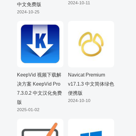
2024-10-11
中文免费版
2024-10-25
KeepVid 视频下载解
Navicat Premium
决方案 KeepVid Pro
v17.1.3 中文简体绿色
7.3.0.2 中文汉化免费
便携版
2024-10-10
版
2025-01-02