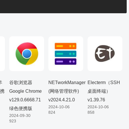
羊
谷歌浏览器
NETworkManager
Electerm（SSH
便携
Google Chrome
(网络管理软件)
桌面终端）
v129.0.6668.71
v2024.4.21.0
v1.39.76
2024-10-06
2024-10-06
绿色便携版
824
858
2024-09-30
923