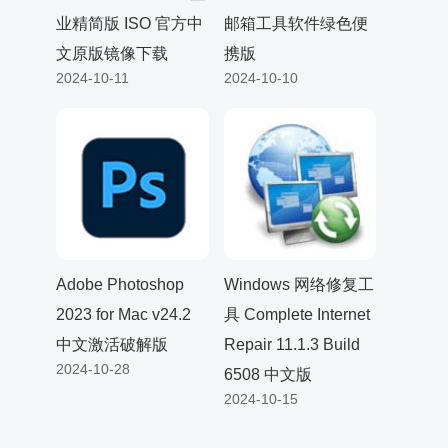
业精简版 ISO 官方中
邮箱工具软件绿色便
文原版镜像下载
携版
2024-10-11
2024-10-10
Adobe Photoshop
Windows 网络修复工
2023 for Mac v24.2
具 Complete Internet
中文激活破解版
Repair 11.1.3 Build
2024-10-28
6508 中文版
2024-10-15