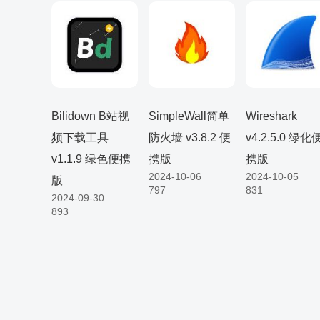
Bilidown B站视
SimpleWall简单
Wireshark
频下载工具
防火墙 v3.8.2 便
v4.2.5.0 绿化
v1.1.9 绿色便携
携版
携版
2024-10-06
2024-10-05
版
797
831
2024-09-30
893