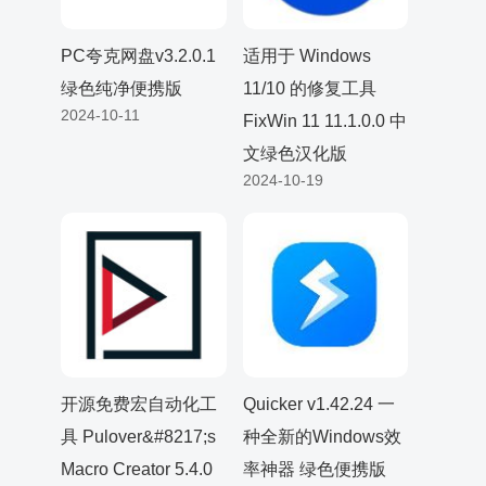
PC夸克网盘v3.2.0.1
适用于 Windows
绿色纯净便携版
11/10 的修复工具
2024-10-11
FixWin 11 11.1.0.0 中
文绿色汉化版
2024-10-19
开源免费宏自动化工
Quicker v1.42.24 一
具 Pulover&#8217;s
种全新的Windows效
Macro Creator 5.4.0
率神器 绿色便携版