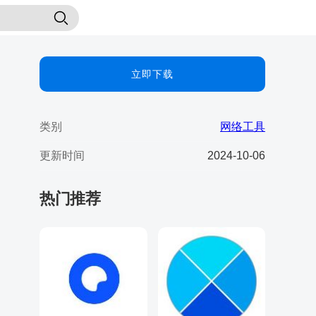
立即下载
类别
网络工具
更新时间
2024-10-06
热门推荐