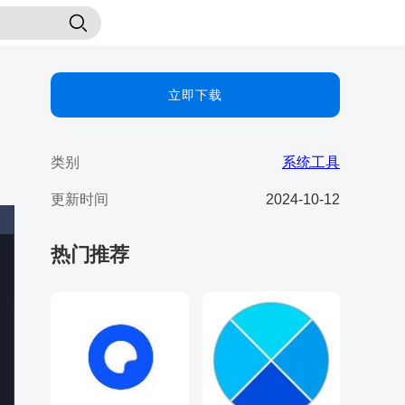
立即下载
类别
系统工具
更新时间
2024-10-12
热门推荐