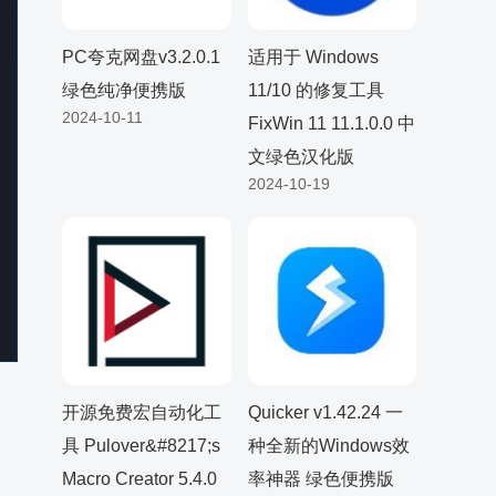
PC夸克网盘v3.2.0.1
适用于 Windows
绿色纯净便携版
11/10 的修复工具
2024-10-11
FixWin 11 11.1.0.0 中
文绿色汉化版
2024-10-19
开源免费宏自动化工
Quicker v1.42.24 一
具 Pulover&#8217;s
种全新的Windows效
Macro Creator 5.4.0
率神器 绿色便携版