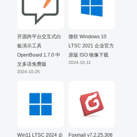
开源跨平台交互式白
微软 Windows 10
板演示工具
LTSC 2021 企业官方
OpenBoard 1.7.0 中
原版 ISO 镜像下载
2024-10-11
文多语免费版
2024-10-25
Win11 LTSC 2024 企
Foxmail v7.2.25.306