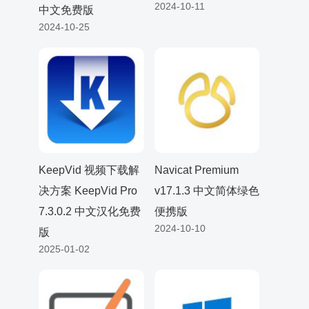
2024-10-11
中文免费版
2024-10-25
KeepVid 视频下载解
Navicat Premium
决方案 KeepVid Pro
v17.1.3 中文简体绿色
7.3.0.2 中文汉化免费
便携版
2024-10-10
版
2025-01-02