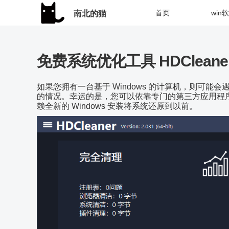
首页
win
南北的猫
免费系统优化工具 HDCleaner 
如果您拥有一台基于 Windows 的计算机，则可
的情况。幸运的是，您可以依靠专门的第三方应用程序（
赖全新的 Windows 安装将系统还原到以前。