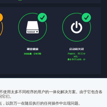
机而又不使用太多不同程序的用户的一体化解决方案。由于它包含各
问它们。
点，以防万一在随后执行的任何操作中出现问题。