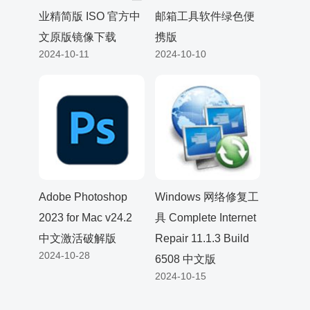
业精简版 ISO 官方中
邮箱工具软件绿色便
文原版镜像下载
携版
2024-10-11
2024-10-10
Adobe Photoshop
Windows 网络修复工
2023 for Mac v24.2
具 Complete Internet
中文激活破解版
Repair 11.1.3 Build
2024-10-28
6508 中文版
2024-10-15